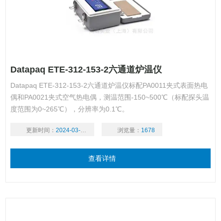
Datapaq ETE-312-153-2六通道炉温仪
Datapaq ETE-312-153-2六通道炉温仪标配PA0011夹式表面热电
偶和PA0021夹式空气热电偶，测温范围-150~500℃（标配探头温
度范围为0~265℃），分辨率为0.1℃。
更新时间：
2024-03-18
浏览量：
1678
查看详情