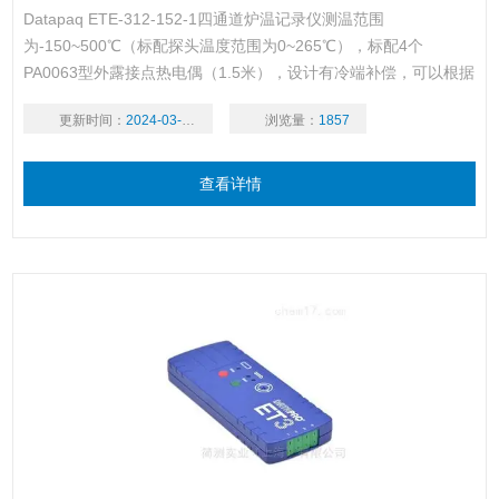
Datapaq ETE-312-152-1四通道炉温记录仪测温范围
为-150~500℃（标配探头温度范围为0~265℃），标配4个
PA0063型外露接点热电偶（1.5米），设计有冷端补偿，可以根据
记录器温度变化来保证精度。
更新时间：
2024-03-18
浏览量：
1857
查看详情