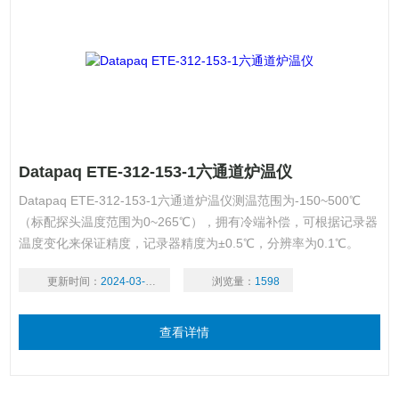
Datapaq ETE-312-153-1六通道炉温仪
Datapaq ETE-312-153-1六通道炉温仪测温范围为-150~500℃
（标配探头温度范围为0~265℃），拥有冷端补偿，可根据记录器
温度变化来保证精度，记录器精度为±0.5℃，分辨率为0.1℃。
更新时间：
2024-03-18
浏览量：
1598
查看详情