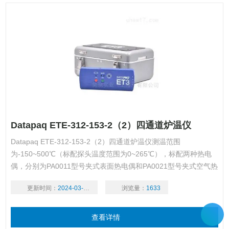
Datapaq ETE-312-153-2（2）四通道炉温仪
Datapaq ETE-312-153-2（2）四通道炉温仪测温范围
为-150~500℃（标配探头温度范围为0~265℃），标配两种热电
偶，分别为PA0011型号夹式表面热电偶和PA0021型号夹式空气热
电偶，热电偶类型为K（微型插头）。
更新时间：
2024-03-18
浏览量：
1633
查看详情