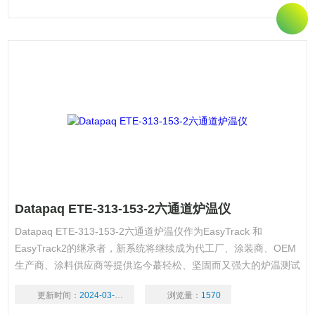
Datapaq ETE-313-153-2六通道炉温仪
Datapaq ETE-313-153-2六通道炉温仪作为EasyTrack 和
EasyTrack2的继承者，新系统将继续成为代工厂、涂装商、OEM
生产商、涂料供应商等提供迄今蕞轻松、坚固而又强大的炉温测试
工具。
更新时间：
2024-03-18
浏览量：
1570