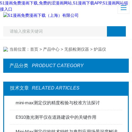
51漫画免费漫画下载,免费的涩漫画网站,51漫画下载APP,51漫画网站链
接入口
当前位置：
首页
>
产品中心
>
无损检测仪器
> 炉温仪
产品分类
PRODUCT CATEGORY
技术文章
RELATED ARTICLES
mini-max测定仪的精度检验与校准方法探讨
E910激光测平仪在道路建设中的关键作用
Mini-Max测定仪的技术特性与典型应用场景深度解读