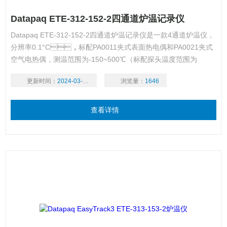
Datapaq ETE-312-152-2四通道炉温记录仪
Datapaq ETE-312-152-2四通道炉温记录仪是一款4通道炉温仪，
分辨率0.1°C，标配PA0011夹式表面热电偶和PA0021夹式
空气电热偶，测温范围为-150~500℃（标配探头温度范围为
0~265℃）。
更新时间：
2024-03-18
浏览量：
1646
查看详情