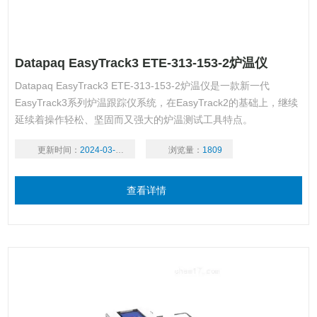
Datapaq EasyTrack3 ETE-313-153-2炉温仪
Datapaq EasyTrack3 ETE-313-153-2炉温仪是一款新一代
EasyTrack3系列炉温跟踪仪系统，在EasyTrack2的基础上，继续
延续着操作轻松、坚固而又强大的炉温测试工具特点。
更新时间：
2024-03-18
浏览量：
1809
查看详情