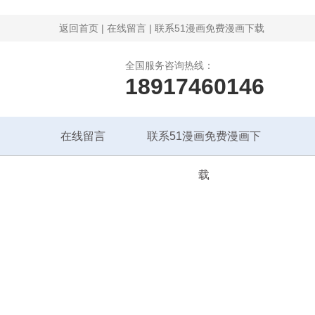
返回首页
|
在线留言
|
联系51漫画免费漫画下载
全国服务咨询热线：
18917460146
在线留言
联系51漫画免费漫画下
载