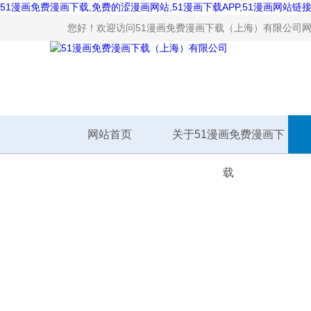
51漫画免费漫画下载,免费的涩漫画网站,51漫画下载APP,51漫画网站链
您好！欢迎访问51漫画免费漫画下载（上海）有限公司网站
网站首页
关于51漫画免费漫画下
载