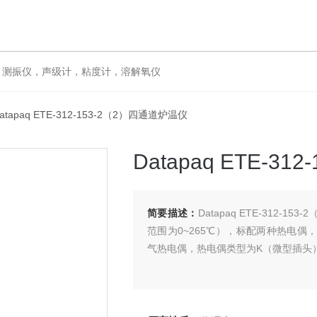
仪，声级计，粘度计，溶解氧仪
Datapaq ETE-312-153-2（2）四通道炉温仪
Datapaq ETE-3
简要描述：
Datapaq ETE-312-
范围为0~265℃），标配两种热电偶
气热电偶，热电偶类型为K（微型插头）