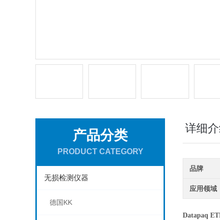
详细介
产品分类
PRODUCT CATEGORY
品牌
无损检测仪器
应用领域
德国KK
Datapaq E