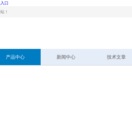
接入口
！
产品中心
新闻中心
技术文章