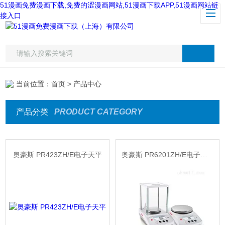
51漫画免费漫画下载,免费的涩漫画网站,51漫画下载APP,51漫画网站链
接入口
当前位置：
首页
> 产品中心
产品分类
PRODUCT CATEGORY
奥豪斯 PR423ZH/E电子天平
奥豪斯 PR6201ZH/E电子天平