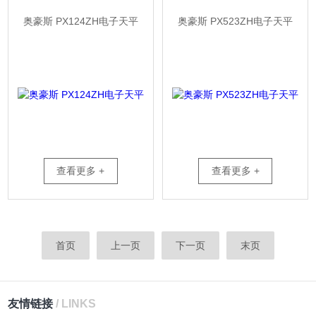
奥豪斯 PX124ZH电子天平
奥豪斯 PX523ZH电子天平
查看更多 +
查看更多 +
首页
上一页
下一页
末页
友情链接
/ LINKS