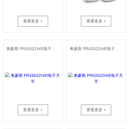
查看更多 +
查看更多 +
奥豪斯 PR1602ZH/E电子天平
奥豪斯 PR4202ZH/E电子天平
查看更多 +
查看更多 +