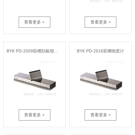
查看更多 +
查看更多 +
BYK PD-2509双槽刮板细度计
BYK PD-2516双槽细度计
查看更多 +
查看更多 +