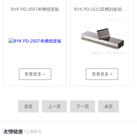
BYK PD-2507单槽细度板
BYK PD-1511双槽刮板细度计
查看更多 +
查看更多 +
首页
上一页
下一页
末页
友情链接
/ LINKS