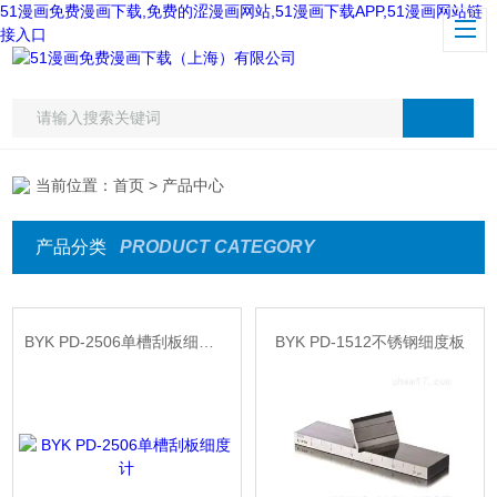
51漫画免费漫画下载,免费的涩漫画网站,51漫画下载APP,51漫画网站链
接入口
当前位置：
首页
> 产品中心
产品分类
PRODUCT CATEGORY
BYK PD-2506单槽刮板细度计
BYK PD-1512不锈钢细度板