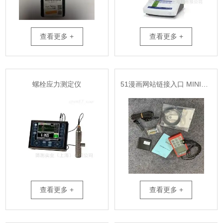
查看更多 +
查看更多 +
螺栓应力测定仪
51漫画网站链接入口 MINITEST 600系列涂镀层测厚仪维修
查看更多 +
查看更多 +