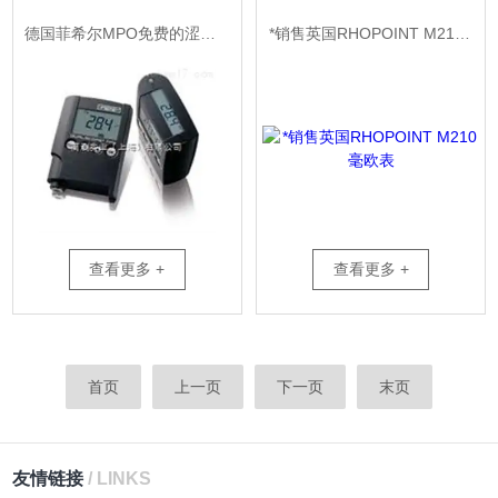
德国菲希尔MPO免费的涩漫画网站
*销售英国RHOPOINT M210毫欧表
查看更多 +
查看更多 +
首页
上一页
下一页
末页
友情链接
/ LINKS