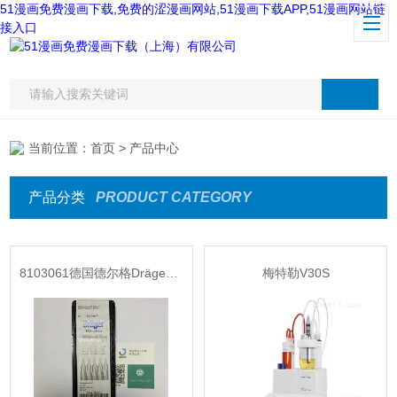
51漫画免费漫画下载,免费的涩漫画网站,51漫画下载APP,51漫画网站链
接入口
当前位置：
首页
> 产品中心
产品分类
PRODUCT CATEGORY
8103061德国德尔格Dräger检测管
梅特勒V30S