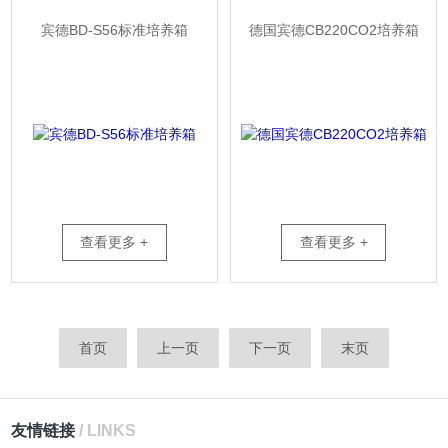
宾德BD-S56标准培养箱
德国宾德CB220CO2培养箱
查看更多 +
查看更多 +
首页
上一页
下一页
末页
友情链接
/ LINKS