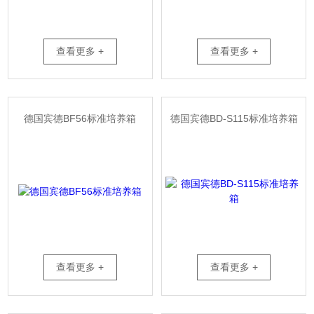
查看更多 +
查看更多 +
德国宾德BF56标准培养箱
德国宾德BD-S115标准培养箱
查看更多 +
查看更多 +