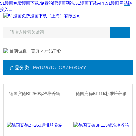
51漫画免费漫画下载,免费的涩漫画网站,51漫画下载APP,51漫画网站链
接入口
当前位置：
首页
> 产品中心
产品分类
PRODUCT CATEGORY
德国宾德BF260标准培养箱
德国宾德BF115标准培养箱