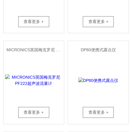
查看更多 +
查看更多 +
MICRONICS英国梅克罗尼 PF222超声波流量计
DP80便携式露点仪
查看更多 +
查看更多 +