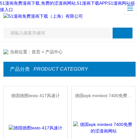
51漫画免费漫画下载,免费的涩漫画网站,51漫画下载APP,51漫画网站链
接入口
当前位置：
首页
> 产品中心
产品分类
PRODUCT CATEGORY
德国德图testo 417风速计
德国epk minitest 7400免费的涩漫画网站