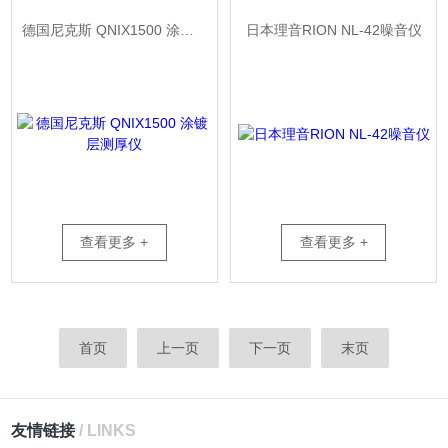
德国尼克斯 QNIX1500 涂镀层测厚仪
日本理音RION NL-42噪音仪
查看更多 +
查看更多 +
首页
上一页
下一页
末页
友情链接
/ LINKS