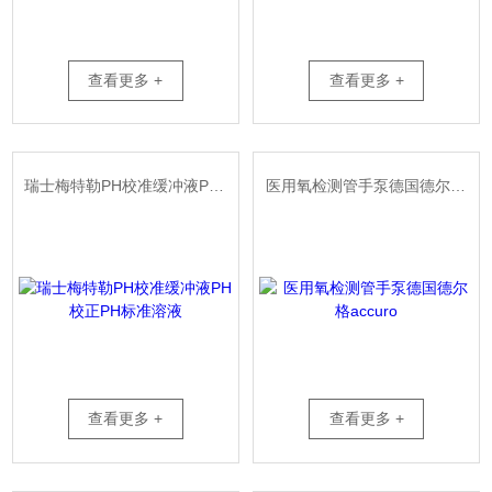
查看更多 +
查看更多 +
瑞士梅特勒PH校准缓冲液PH校正PH标准溶液
医用氧检测管手泵德国德尔格accuro
查看更多 +
查看更多 +