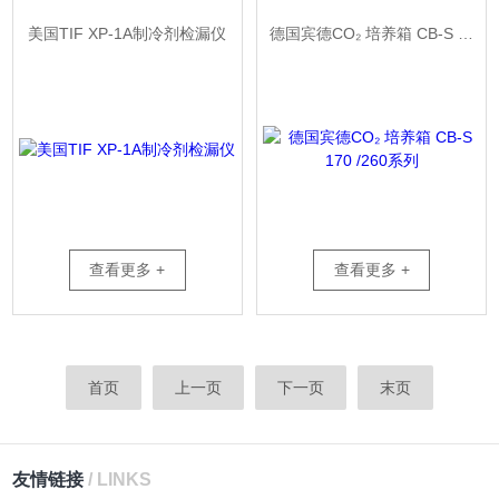
美国TIF XP-1A制冷剂检漏仪
德国宾德CO₂ 培养箱 CB-S 170 /260系列
查看更多 +
查看更多 +
首页
上一页
下一页
末页
友情链接
/ LINKS