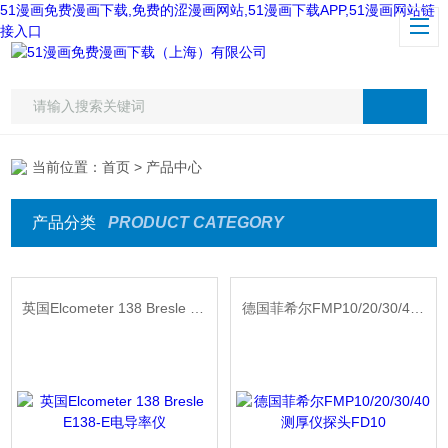
51漫画免费漫画下载,免费的涩漫画网站,51漫画下载APP,51漫画网站链
接入口
当前位置：
首页
> 产品中心
产品分类
PRODUCT CATEGORY
英国Elcometer 138 Bresle E138-E电导率仪
德国菲希尔FMP10/20/30/40测厚仪探头FD10