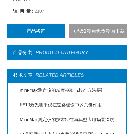
访 问 量：
2107
产品咨询
联系51漫画免费漫画下载
产品分类
PRODUCT CATEGORY
技术文章
RELATED ARTICLES
mini-max测定仪的精度检验与校准方法探讨
E910激光测平仪在道路建设中的关键作用
Mini-Max测定仪的技术特性与典型应用场景深度解读