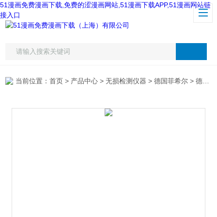
51漫画免费漫画下载,免费的涩漫画网站,51漫画下载APP,51漫画网站链
接入口
当前位置：
首页
>
产品中心
>
无损检测仪器
>
德国菲希尔
> 德国Fischer菲希尔R SMP350电导率仪