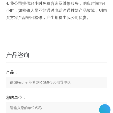
4. 我公司提供24小时免费咨询及维修服务，响应时间为4
小时，如检修人员不能通过电话沟通排除产品故障，则由
买方将产品寄回检修，产生邮费由我公司负责。
产品咨询
产品：
您的单位：