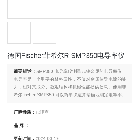
德国Fischer菲希尔R SMP350电导率仪
简要描述：
SMP350 电导率仪测量非铁金属的电导率仪，
电导率是一个重要的材料属性，不仅对金属传导电流的能
力，也对其成分、微观结构和机械性能提供信息。使用菲
希尔fischer SMP350 可以简单快速并精确地测定电导率。
在使用中过程中需要远离所有金属15cm以上。
厂商性质：
代理商
品 牌 ：
更新时间：
2024-03-19