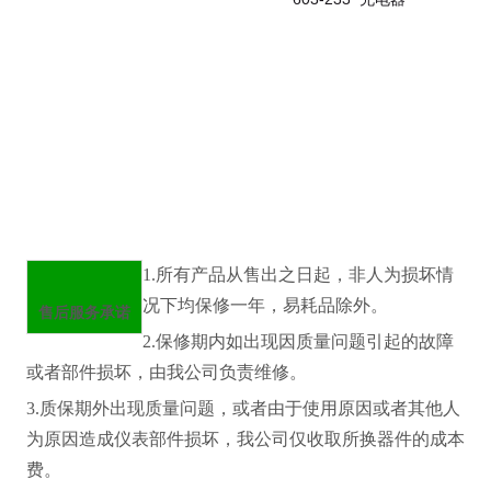
1.所有产品从售出之日起，非人为损坏情
况下均保修一年，易耗品除外。
售后服务承诺
2.保修期内如出现因质量问题引起的故障
或者部件损坏，由我公司负责维修。
3.质保期外出现质量问题，或者由于使用原因或者其他人
为原因造成仪表部件损坏，我公司仅收取所换器件的成本
费。