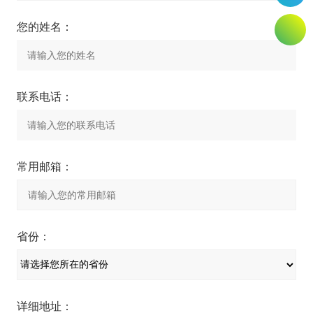
您的姓名：
联系电话：
常用邮箱：
省份：
详细地址：