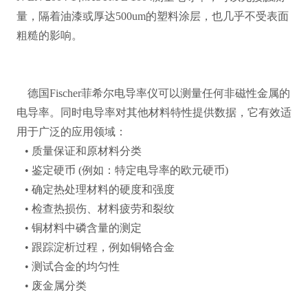
量，隔着油漆或厚达500um的塑料涂层，也几乎不受表面
粗糙的影响。
德国Fischer菲希尔电导率仪可以测量任何非磁性金属的
电导率。同时电导率对其他材料特性提供数据，它有效适
用于广泛的应用领域：
• 质量保证和原材料分类
• 鉴定硬币 (例如：特定电导率的欧元硬币)
• 确定热处理材料的硬度和强度
• 检查热损伤、材料疲劳和裂纹
• 铜材料中磷含量的测定
• 跟踪淀析过程，例如铜铬合金
• 测试合金的均匀性
• 废金属分类