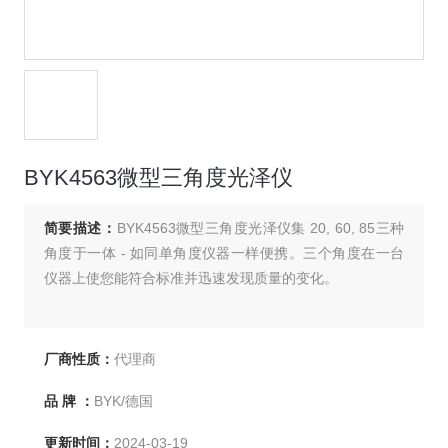
BYK4563微型三角度光泽仪
简要描述：
BYK4563微型三角度光泽仪集 20, 60, 85三种
角度于一体 - 如同单角度仪器一样便携。三个角度在一台
仪器上使您能符合标准并迅速发现质量的变化。
厂商性质：
代理商
品 牌 ：
BYK/德国
更新时间：
2024-03-19