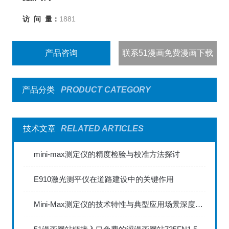
访 问 量：
1881
产品咨询
联系51漫画免费漫画下载
产品分类
PRODUCT CATEGORY
技术文章
RELATED ARTICLES
mini-max测定仪的精度检验与校准方法探讨
E910激光测平仪在道路建设中的关键作用
Mini-Max测定仪的技术特性与典型应用场景深度解读