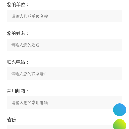
您的单位：
您的姓名：
联系电话：
常用邮箱：
省份：