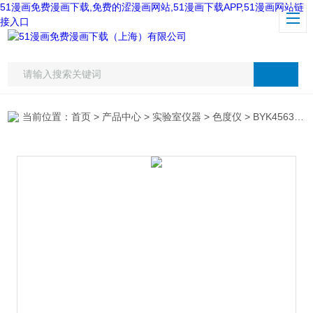
51漫画免费漫画下载,免费的涩漫画网站,51漫画下载APP,51漫画网站链
接入口
当前位置：
首页
>
产品中心
>
实验室仪器
>
色度仪
> BYK4563微型三角度光泽仪