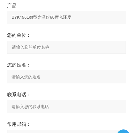
产品：
您的单位：
您的姓名：
联系电话：
常用邮箱：