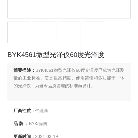
BYK4561微型光泽仪60度光泽度
简要描述：
BYK4561微型光泽仪60度光泽度已成为光泽测
量的工业标准。它是集高精度、使用简便和多功能于一体
的光泽仪 - 为当今品质管理的标准而设计。
厂商性质：
代理商
品 牌 ：
BYK/德国
更新时间：
2024-03-19