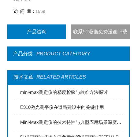
访 问 量：
1568
产品咨询
联系51漫画免费漫画下载
产品分类
PRODUCT CATEGORY
技术文章
RELATED ARTICLES
mini-max测定仪的精度检验与校准方法探讨
E910激光测平仪在道路建设中的关键作用
Mini-Max测定仪的技术特性与典型应用场景深度解读