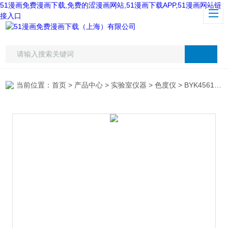
51漫画免费漫画下载,免费的涩漫画网站,51漫画下载APP,51漫画网站链
接入口
当前位置：
首页
>
产品中心
>
实验室仪器
>
色度仪
> BYK4561微型光泽仪60度光泽度