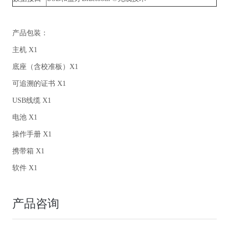
产品包装：
主机 X1
底座（含校准板）X1
可追溯的证书 X1
USB线缆 X1
电池 X1
操作手册 X1
携带箱 X1
软件 X1
产品咨询