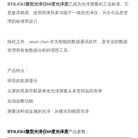
BYK4561微型光泽仪60度光泽度
已成为光泽测量的工业标准。它
是集高精度、使用简便和多功能于一体的光泽仪 - 为当今品质管
理的标准而设计。
除此之外，smart-chart 作为智能的数据通讯软件，是专业的数据
管理和有效数据分析的理想工具。
产品特点：
明亮的彩屏显示
示屏的简易导航菜单使光泽测量从未变得如此简单
自动诊断功能
测量涂料或金属的光泽 - 从哑光到镜面光泽
BYK4561微型光泽仪60度光泽度
产品参数：