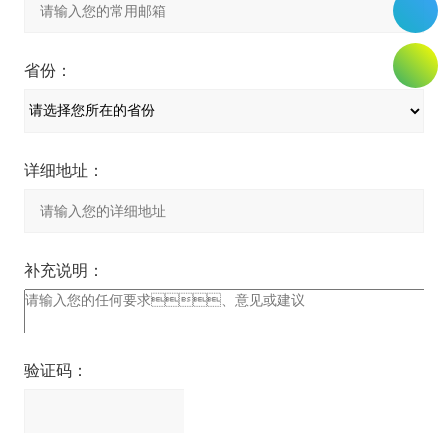
省份：
详细地址：
补充说明：
验证码：
请