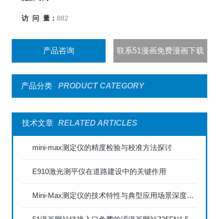
访 问 量：
882
产品咨询
联系51漫画免费漫画下载
产品分类
PRODUCT CATEGORY
技术文章
RELATED ARTICLES
mini-max测定仪的精度检验与校准方法探讨
E910激光测平仪在道路建设中的关键作用
Mini-Max测定仪的技术特性与典型应用场景深度解读