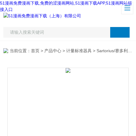
51漫画免费漫画下载,免费的涩漫画网站,51漫画下载APP,51漫画网站链
接入口
当前位置：
首页
>
产品中心
>
计量标准器具
>
Sartorius/赛多利斯
>