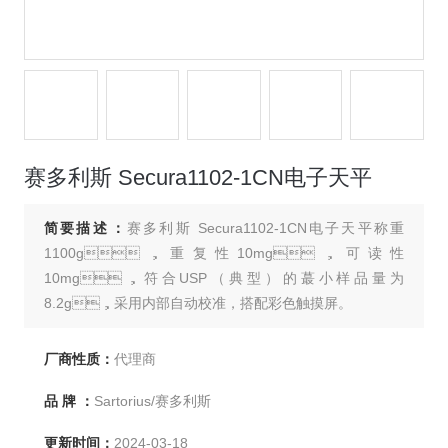
赛多利斯 Secura1102-1CN电子天平
简要描述：
赛多利斯 Secura1102-1CN电子天平称重
1100g，重复性10mg，可读性
10mg，符合USP（典型）的蕞小样品量为
8.2g，采用内部自动校准，搭配彩色触摸屏。
厂商性质：
代理商
品 牌 ：
Sartorius/赛多利斯
更新时间：
2024-03-18