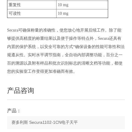
重复性
10 mg
可读性
10 mg
Secura可确保称量的准确性，使您放心地开展后续工作。除了能
够提供高精度的称重结果以及便于操作等特点外，Secura还具有
内置的保护系统，以安全可靠的方式*确保设备的性能可靠性和法
规遵从性。实时水平调节指南，全自动内部调整功能，百分之一
百的溯源以及附有样品和批次识别标志的清晰文档等功能，都使
您的实验室工作变得更加准确而有效。
产品咨询
产品：