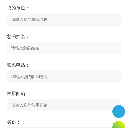
您的单位：
您的姓名：
联系电话：
常用邮箱：
省份：