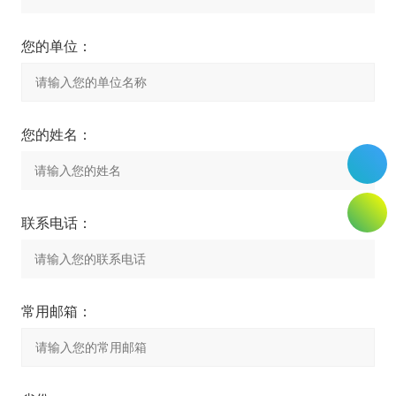
您的单位：
您的姓名：
联系电话：
常用邮箱：