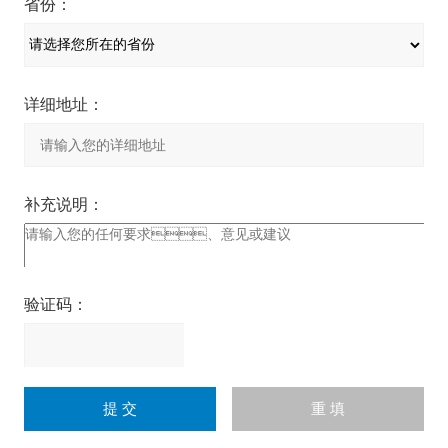
省份：
详细地址：
补充说明：
验证码：
请
输
入
计算结果（填写阿拉伯数