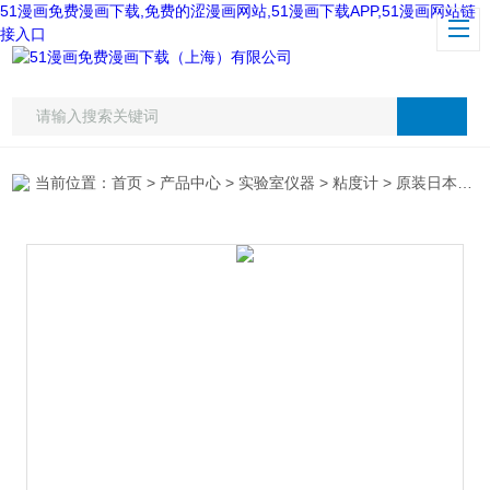
51漫画免费漫画下载,免费的涩漫画网站,51漫画下载APP,51漫画网站链
接入口
当前位置：
首页
>
产品中心
>
实验室仪器
>
粘度计
> 原装日本理音RION VT-06粘度计