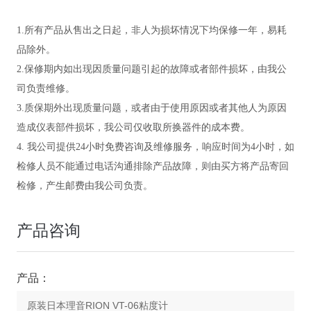
1.所有产品从售出之日起，非人为损坏情况下均保修一年，易耗
品除外。
2.保修期内如出现因质量问题引起的故障或者部件损坏，由我公
司负责维修。
3.质保期外出现质量问题，或者由于使用原因或者其他人为原因
造成仪表部件损坏，我公司仅收取所换器件的成本费。
4. 我公司提供24小时免费咨询及维修服务，响应时间为4小时，如
检修人员不能通过电话沟通排除产品故障，则由买方将产品寄回
检修，产生邮费由我公司负责。
产品咨询
产品：