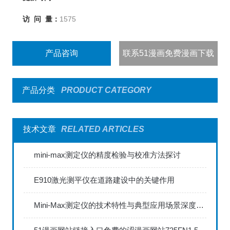
访 问 量：
1575
产品咨询
联系51漫画免费漫画下载
产品分类
PRODUCT CATEGORY
技术文章
RELATED ARTICLES
mini-max测定仪的精度检验与校准方法探讨
E910激光测平仪在道路建设中的关键作用
Mini-Max测定仪的技术特性与典型应用场景深度解读