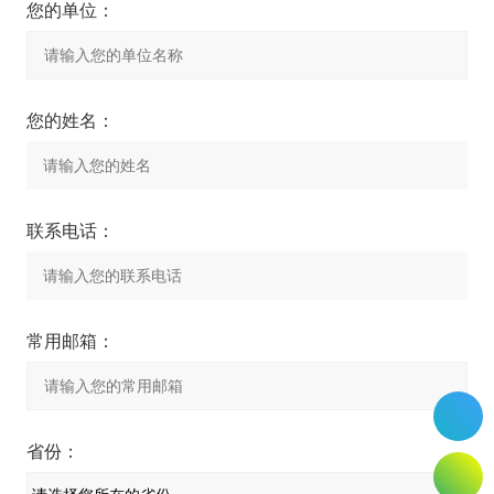
您的单位：
您的姓名：
联系电话：
常用邮箱：
省份：