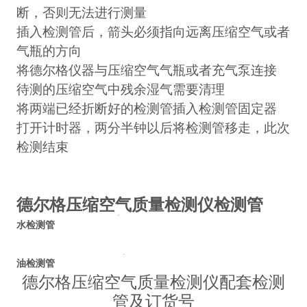
断，否则无法进行测量
插入检测管后，箭头必须指向远离压缩空气或者
气瓶的方向
将德尔格仪器与压缩空气气瓶或者充气泵连接
待测的压缩空气中残余湿气需要清理
将两端已经折断好的检测管插入检测管固定器
打开计时器，两分半钟以后将检测管移走，此次
检测结束
德尔格压缩空气质量检测仪检测管
水检测管
油检测管
德尔格压缩空气质量检测仪配套检测
管及订货号