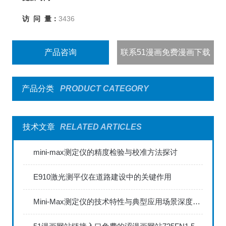
访 问 量：
3436
产品咨询
联系51漫画免费漫画下载
产品分类
PRODUCT CATEGORY
技术文章
RELATED ARTICLES
mini-max测定仪的精度检验与校准方法探讨
E910激光测平仪在道路建设中的关键作用
Mini-Max测定仪的技术特性与典型应用场景深度解读