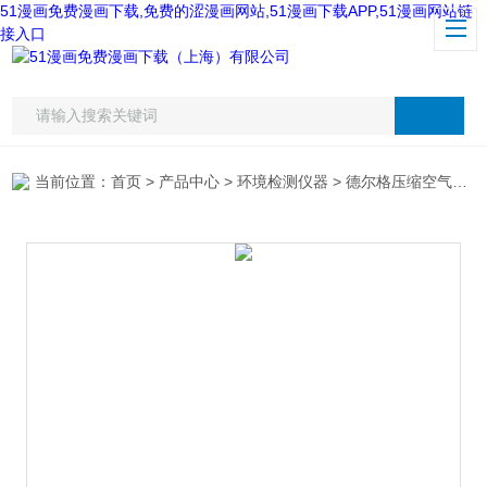
51漫画免费漫画下载,免费的涩漫画网站,51漫画下载APP,51漫画网站链
接入口
当前位置：
首页
>
产品中心
>
环境检测仪器
>
德尔格压缩空气质量检测仪