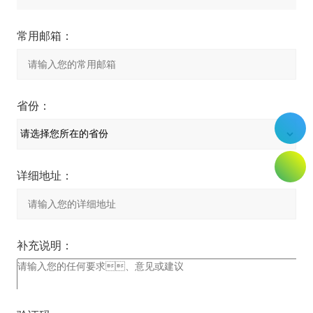
常用邮箱：
省份：
详细地址：
补充说明：