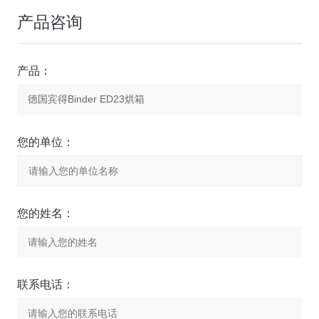
产品咨询
产品：
您的单位：
您的姓名：
联系电话：