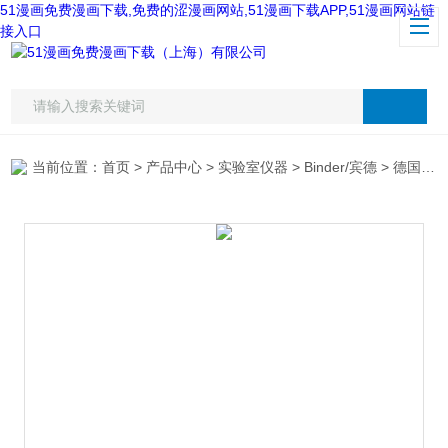
51漫画免费漫画下载,免费的涩漫画网站,51漫画下载APP,51漫画网站链
接入口
当前位置：
首页
>
产品中心
>
实验室仪器
>
Binder/宾德
> 德国宾得Binder ED23烘箱