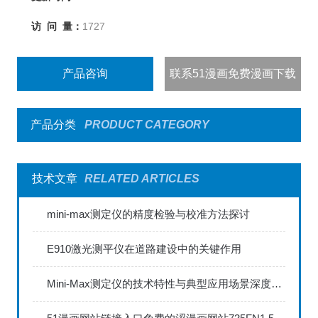
访 问 量：
1727
产品咨询
联系51漫画免费漫画下载
产品分类
PRODUCT CATEGORY
技术文章
RELATED ARTICLES
mini-max测定仪的精度检验与校准方法探讨
E910激光测平仪在道路建设中的关键作用
Mini-Max测定仪的技术特性与典型应用场景深度解读