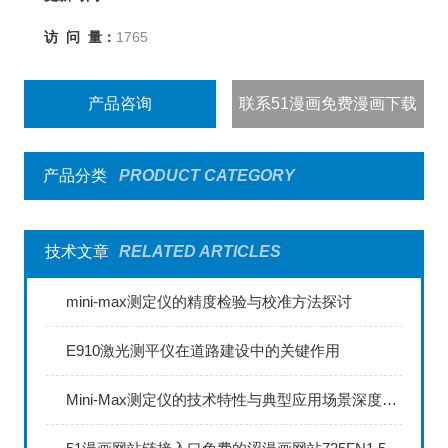
访 问 量：
1765
产品咨询
联系51漫画免费漫画下载
产品分类
PRODUCT CATEGORY
技术文章
RELATED ARTICLES
mini-max测定仪的精度检验与校准方法探讨
E910激光测平仪在道路建设中的关键作用
Mini-Max测定仪的技术特性与典型应用场景深度解读