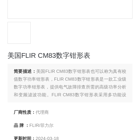
美国FLIR CM83数字钳形表
简要描述：
美国FLIR CM83数字钳形表也可以称为真有校
值数字功率钳形表，FLIR CM83数字钳形表是一款工业级
数字功率钳形表，提供电气故障排查所需的高级功率分析
和变频滤波功能。FLIR CM83数字钳形表采用多功能设
计，助您轻松实施功率分析和VFD故障排除。
厂商性质：
代理商
品 牌 ：
FLIR/菲力尔
更新时间：
2024-03-18