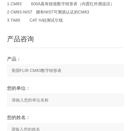
1.CM83 600A真有校值数字钳形表（内置红外测温仪）
2.CM83-NIST 拥有NIST可溯源认证的CM83
3.TA80 CAT IV硅测试引线
产品咨询
产品：
您的单位：
您的姓名：