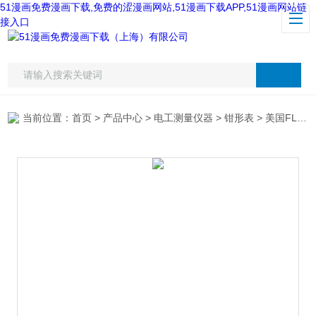
51漫画免费漫画下载,免费的涩漫画网站,51漫画下载APP,51漫画网站链
接入口
当前位置：
首页
>
产品中心
>
电工测量仪器
>
钳形表
> 美国FLIR CM83数字钳形表