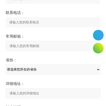
联系电话：
常用邮箱：
省份：
详细地址：