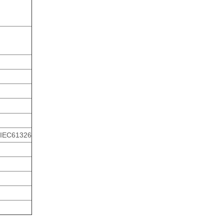
IEC61326