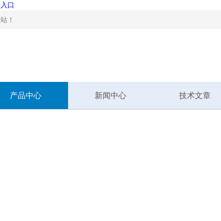
接入口
！
产品中心
新闻中心
技术文章