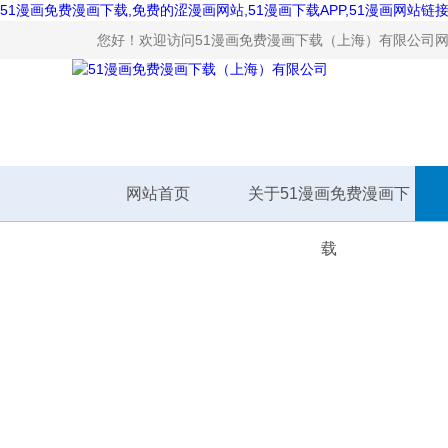
51漫画免费漫画下载,免费的涩漫画网站,51漫画下载APP,51漫画网站链
您好！欢迎访问51漫画免费漫画下载（上海）有限公司网站
网站首页
关于51漫画免费漫画下
载