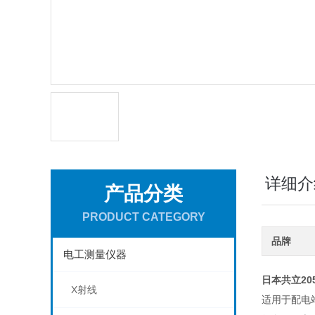
详细介
产品分类
PRODUCT CATEGORY
品牌
电工测量仪器
日本共立20
X射线
适用于配电站