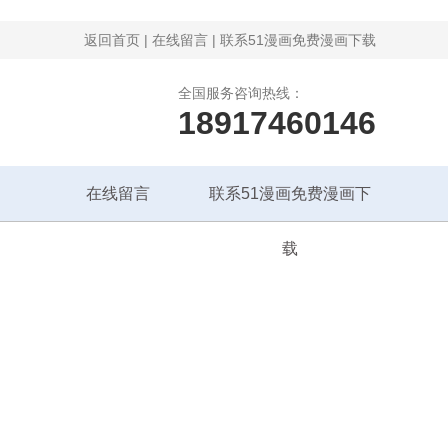
返回首页
|
在线留言
|
联系51漫画免费漫画下载
全国服务咨询热线：
18917460146
在线留言
联系51漫画免费漫画下
载