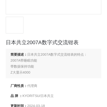
日本共立2007A数字式交流钳表
简要描述：
日本共立2007A数字式交流钳表的特点：
2007A带睡眠功能
带数据保持功能
Z大显示4000
厂商性质：
代理商
品 牌 ：
KYORITSU/日本共立
更新时间：
2024-03-18