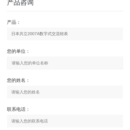
产品咨询
产品：
您的单位：
您的姓名：
联系电话：