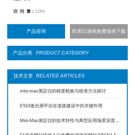
访 问 量：
1284
产品咨询
联系51漫画免费漫画下载
产品分类
PRODUCT CATEGORY
技术文章
RELATED ARTICLES
mini-max测定仪的精度检验与校准方法探讨
E910激光测平仪在道路建设中的关键作用
Mini-Max测定仪的技术特性与典型应用场景深度解读