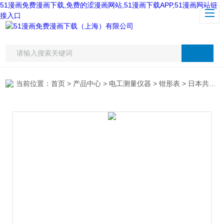
51漫画免费漫画下载,免费的涩漫画网站,51漫画下载APP,51漫画网站链
接入口
当前位置：
首页
>
产品中心
>
电工测量仪器
>
钳形表
> 日本共立2007A数字式交流钳表