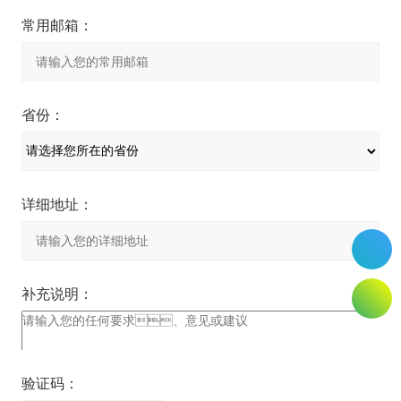
常用邮箱：
省份：
详细地址：
补充说明：
验证码：