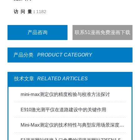
访 问 量：
1182
产品咨询
联系51漫画免费漫画下载
产品分类
PRODUCT CATEGORY
技术文章
RELATED ARTICLES
mini-max测定仪的精度检验与校准方法探讨
E910激光测平仪在道路建设中的关键作用
Mini-Max测定仪的技术特性与典型应用场景深度解读