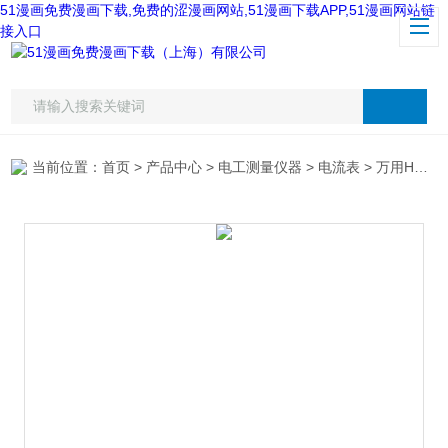
51漫画免费漫画下载,免费的涩漫画网站,51漫画下载APP,51漫画网站链
接入口
当前位置：
首页
>
产品中心
>
电工测量仪器
>
电流表
> 万用HCL9000高低压钳形电流表