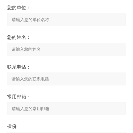
您的单位：
您的姓名：
联系电话：
常用邮箱：
省份：