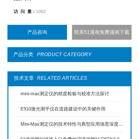
访 问 量：
1002
产品咨询
联系51漫画免费漫画下载
产品分类
PRODUCT CATEGORY
技术文章
RELATED ARTICLES
mini-max测定仪的精度检验与校准方法探讨
E910激光测平仪在道路建设中的关键作用
Mini-Max测定仪的技术特性与典型应用场景深度解读