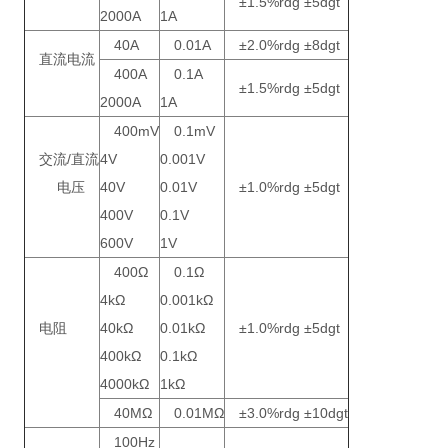
±1.5%rdg ±5dgt
2000A
1A
40A
0.01A
±2.0%rdg ±8dgt
直流电流
400A
0.1A
±1.5%rdg ±5dgt
2000A
1A
400mV
0.1mV
交流/直流
4V
0.001V
电压
40V
0.01V
±1.0%rdg ±5dgt
400V
0.1V
600V
1V
400Ω
0.1Ω
4kΩ
0.001kΩ
电阻
40kΩ
0.01kΩ
±1.0%rdg ±5dgt
400kΩ
0.1kΩ
4000kΩ
1kΩ
40MΩ
0.01MΩ
±3.0%rdg ±10dgt
100Hz