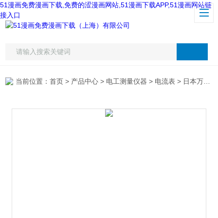
51漫画免费漫画下载,免费的涩漫画网站,51漫画下载APP,51漫画网站链
接入口
当前位置：
首页
>
产品中心
>
电工测量仪器
>
电流表
> 日本万用M270交直流两用钳形电流表