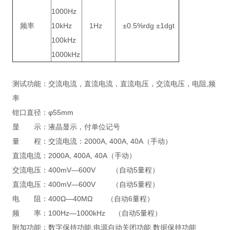
1000Hz
频率
10kHz
1Hz
±0.5%rdg ±1dgt
100kHz
1000kHz
测试功能：交流电流，直流电流，直流电压，交流电压，电阻,频
率
钳口直径：φ55mm
显 示：液晶显示，付单位记号
量 程：交流电流：2000A, 400A, 40A（手动）
直流电流：2000A, 400A, 40A（手动）
交流电压：400mV—600V （自动5量程）
直流电压：400mV—600V （自动5量程）
电 阻：400Ω—40MΩ （自动6量程）
频 率：100Hz—1000kHz （自动5量程）
附加功能：数字保持功能,电源自动关闭功能,数据保持功能