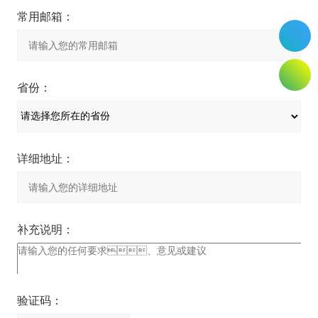
常用邮箱：
省份：
详细地址：
补充说明：
验证码：