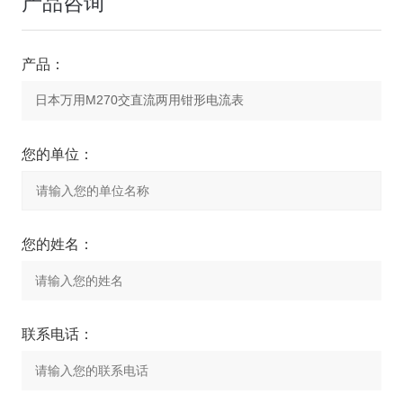
产品咨询
产品：
您的单位：
您的姓名：
联系电话：