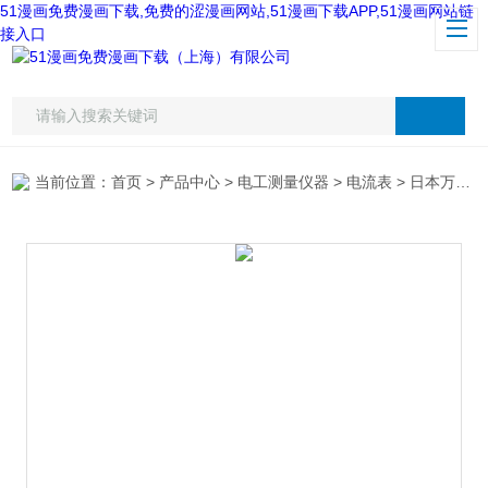
51漫画免费漫画下载,免费的涩漫画网站,51漫画下载APP,51漫画网站链
接入口
当前位置：
首页
>
产品中心
>
电工测量仪器
>
电流表
> 日本万用MCL500RMS钳形漏电电流表