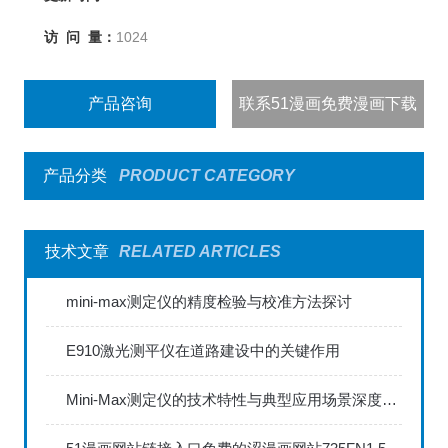
访 问 量：
1024
产品咨询
联系51漫画免费漫画下载
产品分类
PRODUCT CATEGORY
技术文章
RELATED ARTICLES
mini-max测定仪的精度检验与校准方法探讨
E910激光测平仪在道路建设中的关键作用
Mini-Max测定仪的技术特性与典型应用场景深度解读