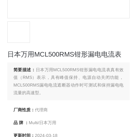
日本万用MCL500RMS钳形漏电电流表
简要描述：
日本万用MCL500RMS钳形漏电电流表真有效
值（RMS）表示，具有峰值保持、电源自动关闭功能，
MCL500RMS漏电电流遮断器动作时可测试和保持漏电电
流量的高速型。
厂商性质：
代理商
品 牌 ：
Multi/日本万用
更新时间：
2024-03-18