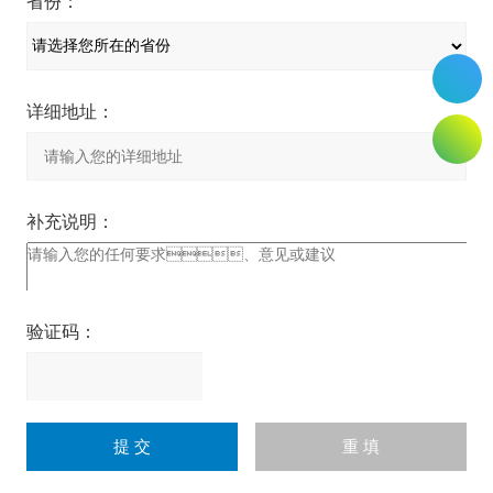
省份：
详细地址：
补充说明：
验证码：
请
输
入
计算结果（填写阿拉伯数