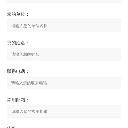
您的单位：
您的姓名：
联系电话：
常用邮箱：