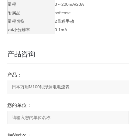
量程
0～200mA/20A
附属品
softcase
量程切换
2量程手动
zui小分辨率
0.1mA
产品咨询
产品：
您的单位：
您的姓名：