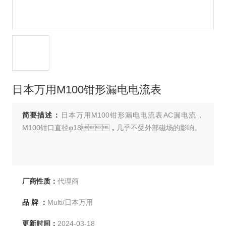
日本万用M100钳形漏电电流表
简要描述：
日本万用M100钳形漏电电流表AC漏电流，
M100钳口直径φ18，几乎不受外部磁场的影响。
厂商性质：
代理商
品 牌 ：
Multi/日本万用
更新时间：
2024-03-18