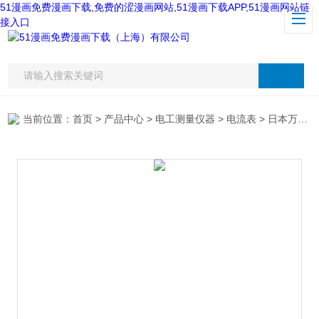
51漫画免费漫画下载,免费的涩漫画网站,51漫画下载APP,51漫画网站链
接入口
当前位置：
首页
>
产品中心
>
电工测量仪器
>
电流表
> 日本万用M100钳形漏电电流表