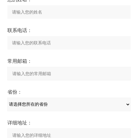
联系电话：
常用邮箱：
省份：
详细地址：