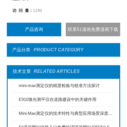
访 问 量：
1180
产品咨询
联系51漫画免费漫画下载
产品分类
PRODUCT CATEGORY
技术文章
RELATED ARTICLES
mini-max测定仪的精度检验与校准方法探讨
E910激光测平仪在道路建设中的关键作用
Mini-Max测定仪的技术特性与典型应用场景深度解读