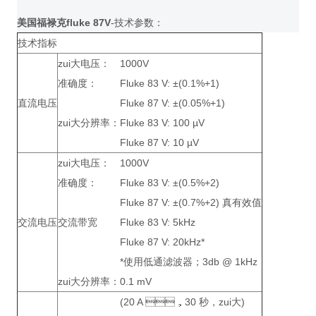
美国福禄克fluke 87V
-技术参数：
技术指标
zui大电压：
1000V
准确度：
Fluke 83 V: ±(0.1%+1)
直流电压
Fluke 87 V: ±(0.05%+1)
zui大分辨率：
Fluke 83 V: 100 µV
Fluke 87 V: 10 µV
zui大电压：
1000V
准确度：
Fluke 83 V: ±(0.5%+2)
Fluke 87 V: ±(0.7%+2) 真有效值
交流电压
交流带宽
Fluke 83 V: 5kHz
Fluke 87 V: 20kHz*
*使用低通滤波器；3db @ 1kHz
zui大分辨率：
0.1 mV
(20 A ，30 秒，zui大)