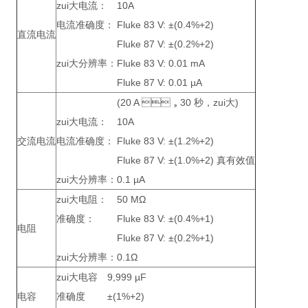
zui大电流：
10A
电流准确度：
Fluke 83 V: ±(0.4%+2)
直流电流
Fluke 87 V: ±(0.2%+2)
zui大分辨率：
Fluke 83 V: 0.01 mA
Fluke 87 V: 0.01 µA
(20 A ，30 秒，zui大)
zui大电流：
10A
交流电流
电流准确度：
Fluke 83 V: ±(1.2%+2)
Fluke 87 V: ±(1.0%+2) 真有效值
zui大分辨率：
0.1 µA
zui大电阻：
50 MΩ
准确度：
Fluke 83 V: ±(0.4%+1)
电阻
Fluke 87 V: ±(0.2%+1)
zui大分辨率：
0.1Ω
zui大电容
9,999 µF
电容
准确度
±(1%+2)