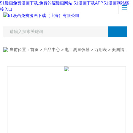
51漫画免费漫画下载,免费的涩漫画网站,51漫画下载APP,51漫画网站链
接入口
当前位置：
首页
>
产品中心
>
电工测量仪器
>
万用表
> 美国福禄克f87V万用表