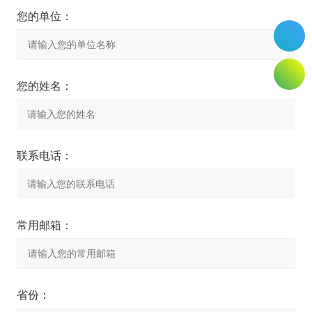
您的单位：
您的姓名：
联系电话：
常用邮箱：
省份：