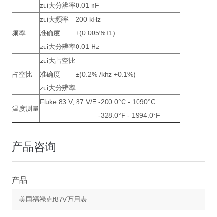
zui大分辨率
0.01 nF
zui大频率
200 kHz
频率
准确度
±(0.005%+1)
zui大分辨率
0.01 Hz
zui大占空比
占空比
准确度
±(0.2% /khz +0.1%)
zui大分辨率
Fluke 83 V, 87 V/E:
-200.0°C - 1090°C
温度测量
-328.0°F - 1994.0°F
产品咨询
产品：