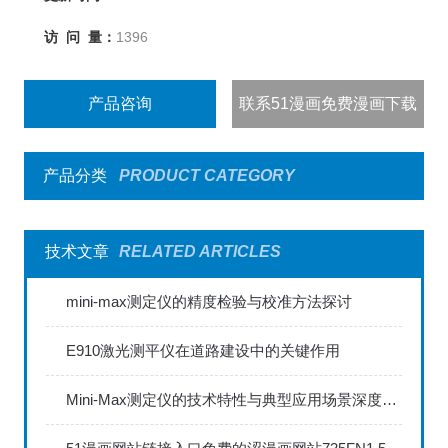
访 问 量：
1396
产品咨询
联系51漫画免费漫画下载
产品分类
PRODUCT CATEGORY
技术文章
RELATED ARTICLES
mini-max测定仪的精度检验与校准方法探讨
E910激光测平仪在道路建设中的关键作用
Mini-Max测定仪的技术特性与典型应用场景深度解读