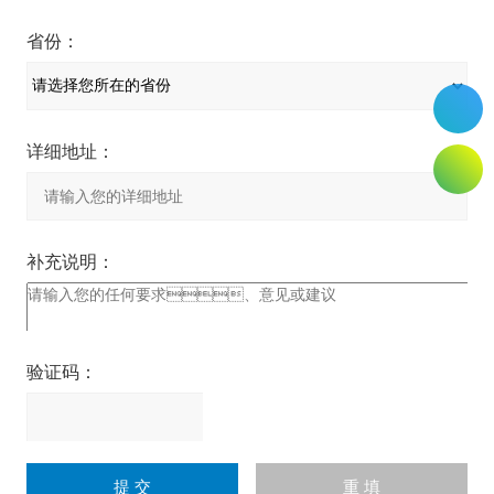
省份：
详细地址：
补充说明：
验证码：
请
输