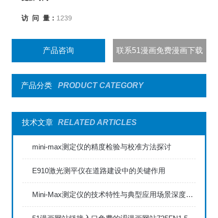
访 问 量：
1239
产品咨询
联系51漫画免费漫画下载
产品分类
PRODUCT CATEGORY
技术文章
RELATED ARTICLES
mini-max测定仪的精度检验与校准方法探讨
E910激光测平仪在道路建设中的关键作用
Mini-Max测定仪的技术特性与典型应用场景深度解读