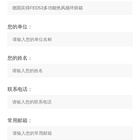
您的单位：
您的姓名：
联系电话：
常用邮箱：