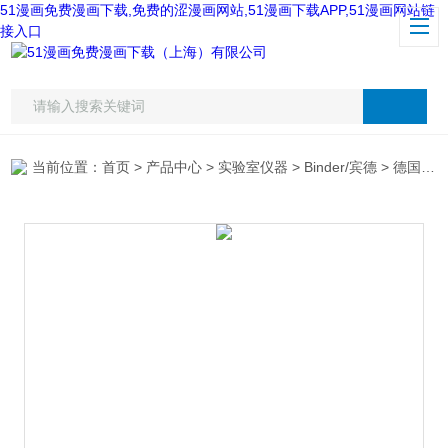
51漫画免费漫画下载,免费的涩漫画网站,51漫画下载APP,51漫画网站链
接入口
当前位置：
首页
>
产品中心
>
实验室仪器
>
Binder/宾德
> 德国宾得FED53多功能热风循环烘箱